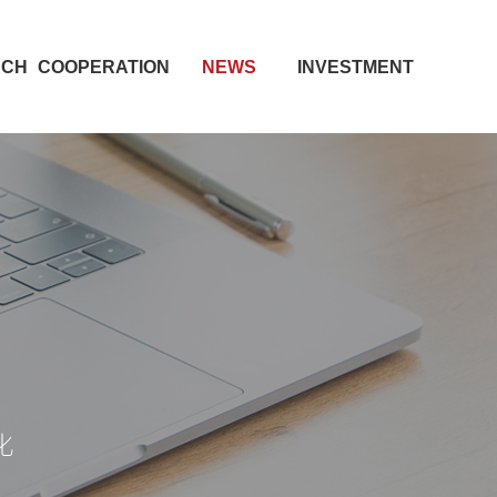
RCH
COOPERATION
NEWS
INVESTMENT