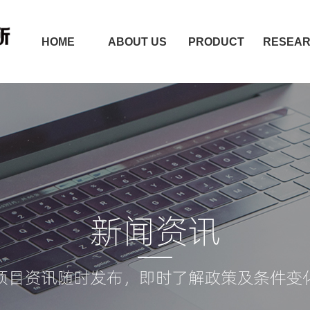
HOME
ABOUT US
PRODUCT
RESEA