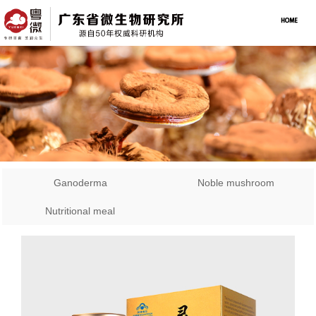
Ganoderma
Noble mushroom
Nutritional meal