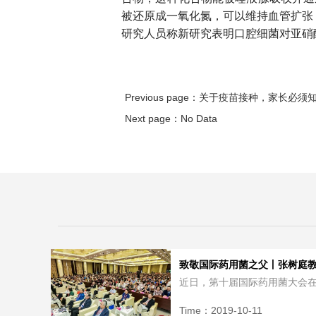
被还原成一氧化氮，可以维持血管扩张
研究人员称新研究表明口腔细菌对亚硝
Previous page：
关于疫苗接种，家长必须知
Next page：
No Data
致敬国际药用菌之父丨张树庭教授
近日，第十届国际药用菌大会在
Time：
2019-10-11