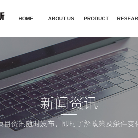
HOME
ABOUT US
PRODUCT
RESEA