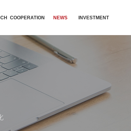
RCH
COOPERATION
NEWS
INVESTMENT