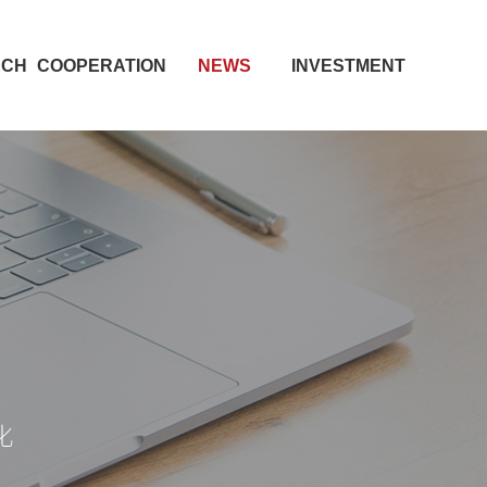
RCH
COOPERATION
NEWS
INVESTMENT