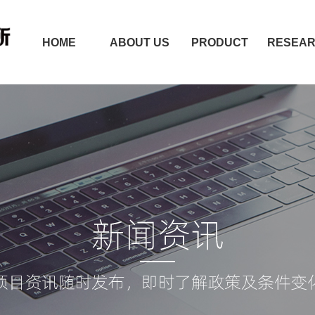
HOME
ABOUT US
PRODUCT
RESEA